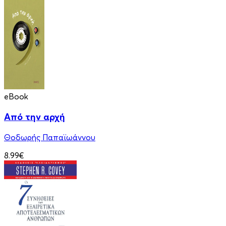
eBook
Από την αρχή
Θοδωρής Παπαϊωάννου
8.99€