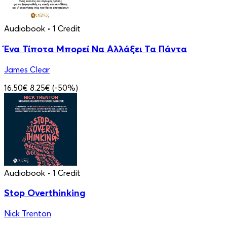
Audiobook
• 1 Credit
Ένα Τίποτα Μπορεί Να Αλλάξει Τα Πάντα
James Clear
16.50€
8.25€
(-50%)
Audiobook
• 1 Credit
Stop Overthinking
Nick Trenton