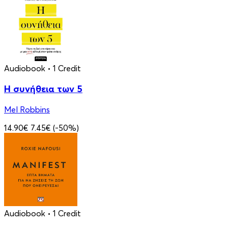
Audiobook
• 1 Credit
Η συνήθεια των 5
Mel Robbins
14.90€
7.45€
(-50%)
Audiobook
• 1 Credit