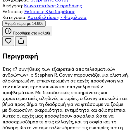
Αφήγηση:
Κωνσταντίνος Σειραδάκης
Εκδόσεις:
Εκδόσεις Κλειδάριθμος
Κατηγορία:
Αυτοβελτίωση - Ψυχολογία
Aγορά τώρα με 14.90€
Προσθήκη στο καλάθι
Περιγραφή
Στις «7 συνήθειες των εξαιρετικά αποτελεσματικών
ανθρώπων», ο Stephen R. Covey παρουσιάζει μια ολιστική,
ολοκληρωμένη, επικεντρωμένη σε αρχές προσέγγιση για
την επίλυση προσωπικών και επαγγελματικών
προβλημάτων. Με διεισδυτικές επισημάνσεις και
χαρακτηριστικές αληθινές ιστορίες, ο Covey αποκαλύπτει
βήμα προς βήμα τη διαδρομή για να φτάσουμε να ζούμε
με δικαιοσύνη, ακεραιότητα, εντιμότητα και αξιοπρέπεια.
Αυτές οι αρχές μας προσφέρουν ασφάλεια ώστε να
προσαρμοζόμαστε στις αλλαγές, και τη σοφία και τη
δύναμη ώστε να εκμεταλλευόμαστε τις ευκαιρίες που η