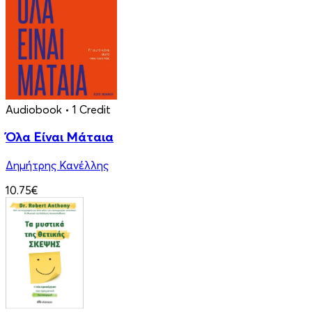
Audiobook
• 1 Credit
Όλα Είναι Μάταια
Δημήτρης Κανέλλης
10.75€