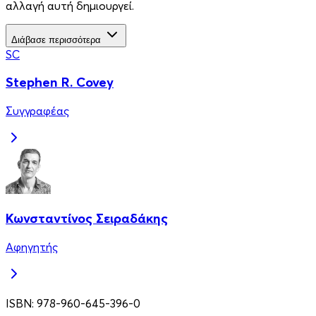
αλλαγή αυτή δημιουργεί.
Διάβασε περισσότερα
SC
Stephen R. Covey
Συγγραφέας
Κωνσταντίνος Σειραδάκης
Αφηγητής
ISBN:
978-960-645-396-0