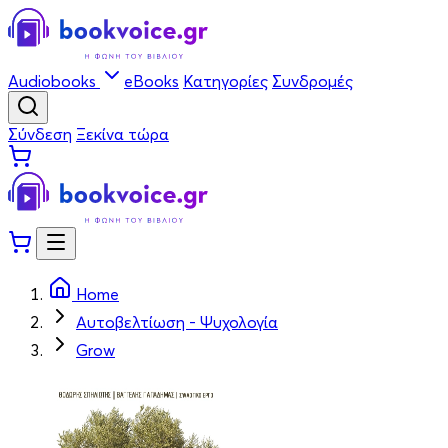
Audiobooks
eBooks
Κατηγορίες
Συνδρομές
Σύνδεση
Ξεκίνα τώρα
Home
Αυτοβελτίωση - Ψυχολογία
Grow