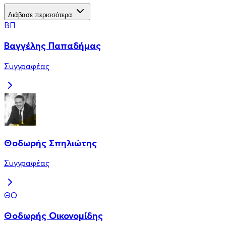
Διάβασε περισσότερα
ΒΠ
Βαγγέλης Παπαδήμας
Συγγραφέας
Θοδωρής Σπηλιώτης
Συγγραφέας
ΘΟ
Θοδωρής Οικονομίδης