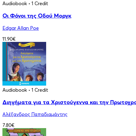
Audiobook
• 1 Credit
Οι Φόνοι της Οδού Μοργκ
Edgar Allan Poe
11.90€
Audiobook
• 1 Credit
Διηγήματα για τα Χριστούγεννα και την Πρωτοχρ
Αλέξανδρος Παπαδιαμάντης
7.80€