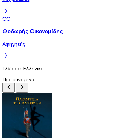
ΘΟ
Θοδωρής Οικονομίδης
Αφηγητής
Γλώσσα:
Ελληνικά
Προτεινόμενα