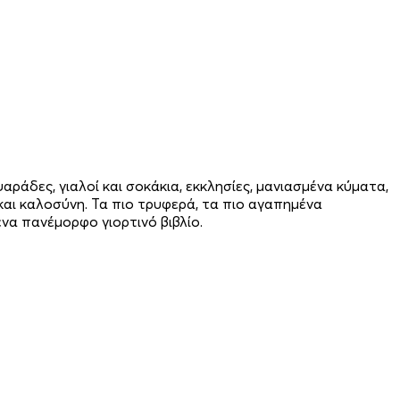
ράδες, γιαλοί και σοκάκια, εκκλησίες, μανιασμένα κύματα,
αι καλοσύνη. Τα πιο τρυφερά, τα πιο αγαπημένα
να πανέμορφο γιορτινό βιβλίο.