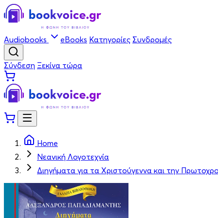
Audiobooks
eBooks
Κατηγορίες
Συνδρομές
Σύνδεση
Ξεκίνα τώρα
Home
Νεανική Λογοτεχνία
Διηγήματα για τα Χριστούγεννα και την Πρωτοχρο