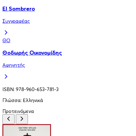
El Sombrero
Συγγραφέας
ΘΟ
Θοδωρής Οικονομίδης
Αφηγητής
ISBN:
978-960-653-781-3
Γλώσσα:
Ελληνικά
Προτεινόμενα