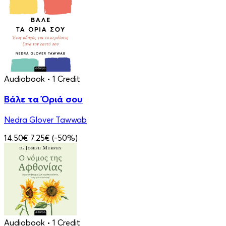
Audiobook
• 1 Credit
Βάλε τα Όριά σου
Nedra Glover Tawwab
14.50€
7.25€
(-50%)
Audiobook
• 1 Credit