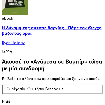
eBook
Η δύναμη της αυτοπειθαρχίας - Πάρε τον έλεγχο
βάζοντας όρια
Ryan Holiday
12.99€
Άκουσέ το «Ανάμεσα σε Βαμπίρ» τώρα
με μία συνδρομή
Επίλεξε το πλάνο που σου ταιριάζει και ξεκίνα να ακούς.
Μηνιαία
Ετήσια
Best value
Plus