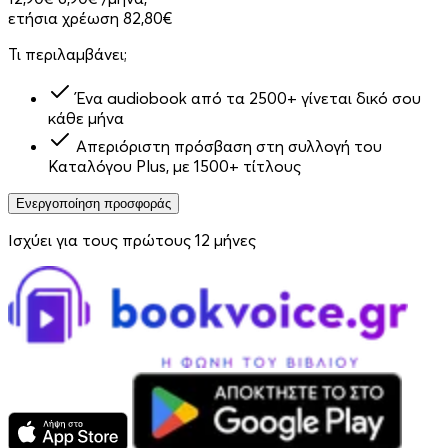
ετήσια χρέωση 82,80€
Τι περιλαμβάνει;
Ένα audiobook από τα 2500+ γίνεται δικό σου
κάθε μήνα
Απεριόριστη πρόσβαση στη συλλογή του
Καταλόγου Plus, με 1500+ τίτλους
Ενεργοποίηση προσφοράς
Ισχύει για τους πρώτους 12 μήνες