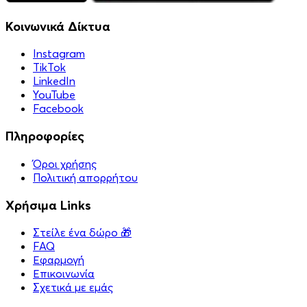
Κοινωνικά Δίκτυα
Instagram
TikTok
LinkedIn
YouTube
Facebook
Πληροφορίες
Όροι χρήσης
Πολιτική απορρήτου
Χρήσιμα Links
Στείλε ένα δώρο 🎁
FAQ
Εφαρμογή
Επικοινωνία
Σχετικά με εμάς