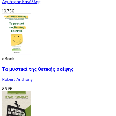
Δημήτρης Κανέλλης
10.75€
eBook
Τα μυστικά της θετικής σκέψης
Robert Anthony
8.99€