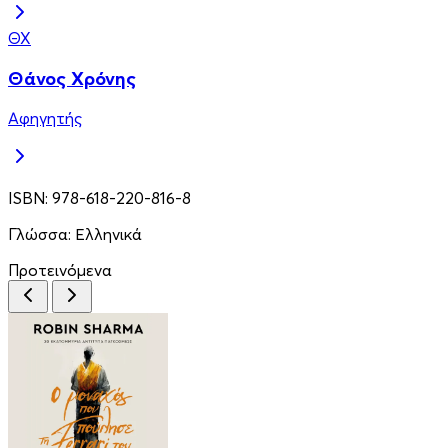
ΘΧ
Θάνος Χρόνης
Αφηγητής
ISBN:
978-618-220-816-8
Γλώσσα:
Ελληνικά
Προτεινόμενα