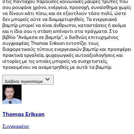
στις πανταχού παρούσες κοινωνικές μαύρες τρύπες που
σου ρουφάνε χρόνο, ενέργεια, προσοχή, συναίσθημα χωρίς
να δίνουν κάτι πίσω, και σε εξαντλούν τόσο πολύ, ώστε
δεν μπορείς ούτε να διαμαρτυρηθείς. Τα ενεργειακά
βαμπίρ μπορεί να είναι άνθρωποι, καταστάσεις ή ακόμα
και η ίδια σου η στάση απέναντι στα πράγματα. Στο
βιβλίο "Ανάμεσα σε βαμπίρ", ο διεθνώς επιτυχημένος
συγγραφέας Thomas Erikson εντοπίζει τους
διαφορετικούς τύπους ενεργειακών βαμπίρ και προσφέρει
πρακτικά εργαλεία, ψυχαγωγικές αυτοαξιολογήσεις και
ιστορίες με τις οποίες μπορείς να συσχετιστείς,
προκειμένου να αναμετρηθείς με αυτά τα βαμπίρ.
Διάβασε περισσότερα
Thomas Erikson
Συγγραφέας