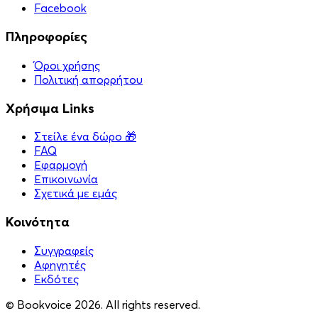
Facebook
Πληροφορίες
Όροι χρήσης
Πολιτική απορρήτου
Χρήσιμα Links
Στείλε ένα δώρο 🎁
FAQ
Εφαρμογή
Επικοινωνία
Σχετικά με εμάς
Κοινότητα
Συγγραφείς
Αφηγητές
Eκδότες
© Bookvoice 2026. All rights reserved.