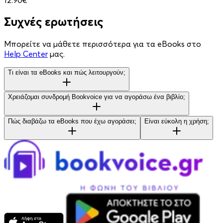
Συχνές ερωτήσεις
Μπορείτε να μάθετε περισσότερα για τα eBooks στο
Help Center
μας.
Τι είναι τα eBooks και πώς λειτουργούν;
Χρειάζομαι συνδρομή Bookvoice για να αγοράσω ένα βιβλίο;
Πώς διαβάζω τα eBooks που έχω αγοράσει;
Είναι εύκολη η χρήση;