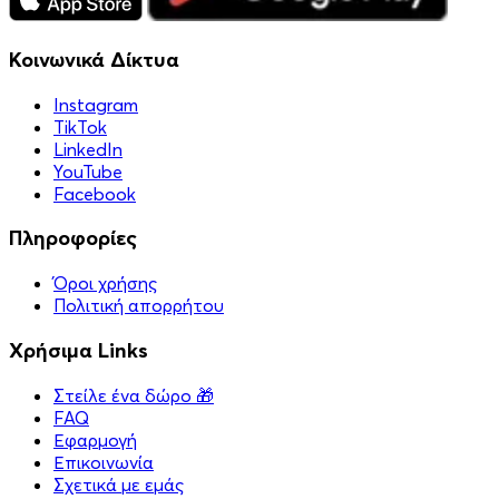
Κοινωνικά Δίκτυα
Instagram
TikTok
LinkedIn
YouTube
Facebook
Πληροφορίες
Όροι χρήσης
Πολιτική απορρήτου
Χρήσιμα Links
Στείλε ένα δώρο 🎁
FAQ
Εφαρμογή
Επικοινωνία
Σχετικά με εμάς