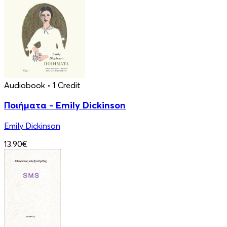
Audiobook
• 1 Credit
Ποιήματα - Emily Dickinson
Emily Dickinson
13.90€