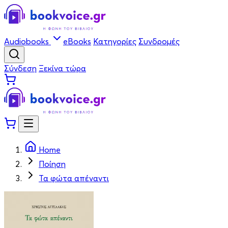
Audiobooks
eBooks
Κατηγορίες
Συνδρομές
Σύνδεση
Ξεκίνα τώρα
Home
Ποίηση
Τα φώτα απέναντι