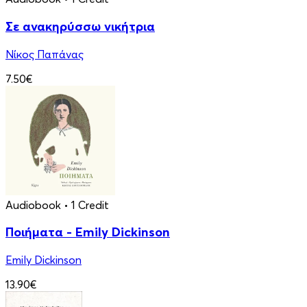
Σε ανακηρύσσω νικήτρια
Νίκος Παπάνας
7.50€
Audiobook
• 1 Credit
Ποιήματα - Emily Dickinson
Emily Dickinson
13.90€