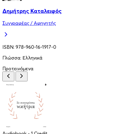
Δημήτρης Καταλειφός
Συγγραφέας / Αφηγητής
ISBN:
978-960-16-1917-0
Γλώσσα:
Ελληνικά
Προτεινόμενα
Audiobook
• 1 Credit