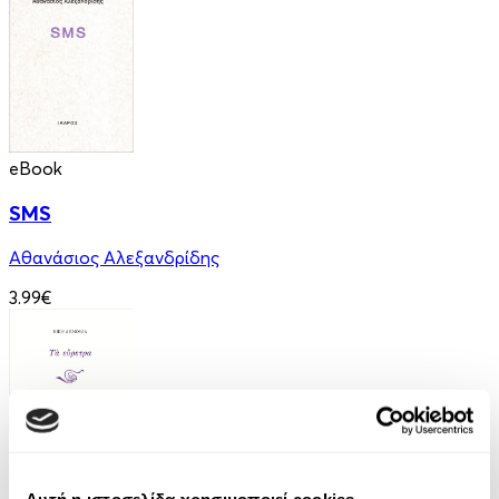
eBook
SMS
Αθανάσιος Αλεξανδρίδης
3.99€
Αυτή η ιστοσελίδα χρησιμοποιεί cookies