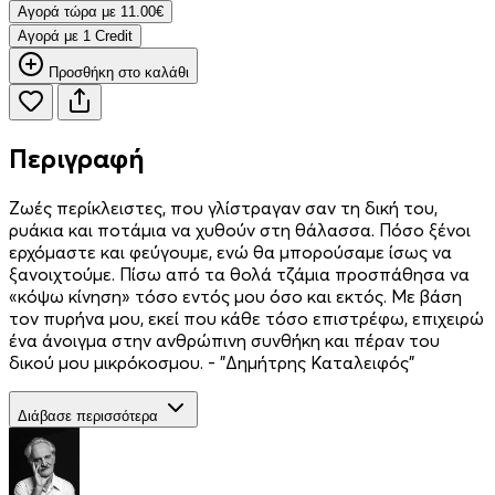
Aγορά τώρα με 11.00€
Aγορά με 1 Credit
Προσθήκη στο καλάθι
Περιγραφή
Ζωές περίκλειστες, που γλίστραγαν σαν τη δική του,
ρυάκια και ποτάμια να χυθούν στη θάλασσα. Πόσο ξένοι
ερχόμαστε και φεύγουμε, ενώ θα μπορούσαμε ίσως να
ξανοιχτούμε. Πίσω από τα θολά τζάμια προσπάθησα να
«κόψω κίνηση» τόσο εντός μου όσο και εκτός. Με βάση
τον πυρήνα μου, εκεί που κάθε τόσο επιστρέφω, επιχειρώ
ένα άνοιγμα στην ανθρώπινη συνθήκη και πέραν του
δικού μου μικρόκοσμου. - "Δημήτρης Καταλειφός"
Διάβασε περισσότερα