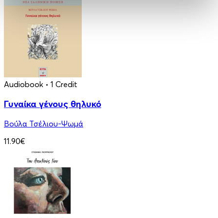
Audiobook
• 1 Credit
Γυναίκα γένους θηλυκό
Βούλα Τσέλιου-Ψωμά
11.90€