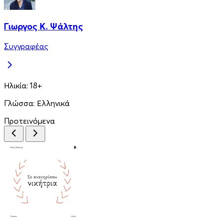
Γιωργος Κ. Ψάλτης
Συγγραφέας
Ηλικία:
18+
Γλώσσα:
Ελληνικά
Προτεινόμενα