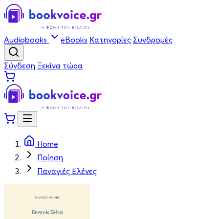
Audiobooks
eBooks
Κατηγορίες
Συνδρομές
Σύνδεση
Ξεκίνα τώρα
Home
Ποίηση
Παναγιές Ελένες