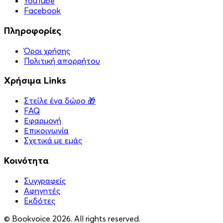
YouTube
Facebook
Πληροφορίες
Όροι χρήσης
Πολιτική απορρήτου
Χρήσιμα Links
Στείλε ένα δώρο 🎁
FAQ
Εφαρμογή
Επικοινωνία
Σχετικά με εμάς
Κοινότητα
Συγγραφείς
Αφηγητές
Eκδότες
© Bookvoice 2026. All rights reserved.