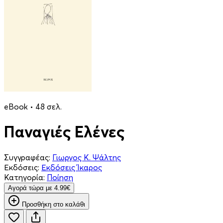
eBook • 48 σελ.
Παναγιές Ελένες
Συγγραφέας:
Γιωργος Κ. Ψάλτης
Εκδόσεις:
Εκδόσεις Ίκαρος
Κατηγορία:
Ποίηση
Aγορά τώρα με 4.99€
Προσθήκη στο καλάθι