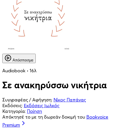
Απόσπασμα
Audiobook • 16λ
Σε ανακηρύσσω νικήτρια
Συγγραφέας / Αφήγηση:
Νίκος Παπάνας
Εκδόσεις:
Εκδόσεις Ιωλκός
Κατηγορία:
Ποίηση
Απόκτησέ το με τη δωρεάν δοκιμή του
Bookvoice
Premium