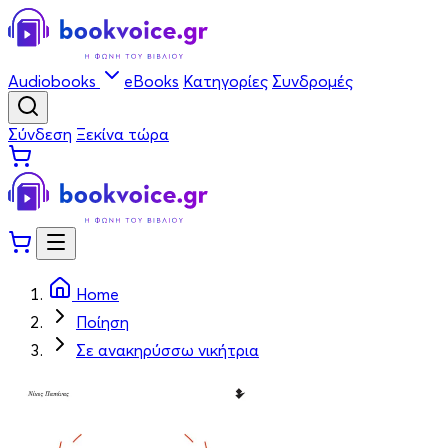
Audiobooks
eBooks
Κατηγορίες
Συνδρομές
Σύνδεση
Ξεκίνα τώρα
Home
Ποίηση
Σε ανακηρύσσω νικήτρια