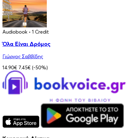
Audiobook
• 1 Credit
Όλα Είναι Δρόμος
Γιώργος Σαββίδης
14.90€
7.45€
(-50%)