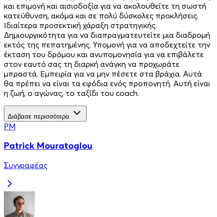
και επιμονή και αισιοδοξία για να ακολουθείτε τη σωστή
κατεύθυνση, ακόμα και σε πολύ δύσκολες προκλήσεις.
Ιδιαίτερα προσεκτική χάραξη στρατηγικής.
Δημιουργικότητα για να διαπραγματευτείτε μια διαδρομή
εκτός της πεπατημένης. Υπομονή για να αποδεχτείτε την
έκταση του δρόμου και ανυπομονησία για να επιβάλετε
στον εαυτό σας τη διαρκή ανάγκη να προχωράτε
μπροστά. Εμπειρία για να μην πέσετε στα βράχια. Αυτά
θα πρέπει να είναι τα εφόδια ενός προπονητή. Αυτή είναι
η ζωή, ο αγώνας, το ταξίδι του coach.
Διάβασε περισσότερα
PM
Patrick Mouratoglou
Συγγραφέας