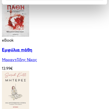
eBook
Εμφύλια πάθη
Μαραντζίδης Νίκος
13.99€