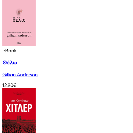
eBook
Θέλω
Gillian Anderson
12.90€