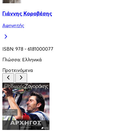
Γιάννης Κοροβέσης
Αφηγητής
ISBN:
978 - 6181000077
Γλώσσα:
Ελληνικά
Προτεινόμενα