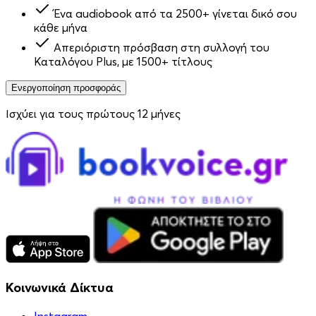
Ένα audiobook από τα 2500+ γίνεται δικό σου
κάθε μήνα
Απεριόριστη πρόσβαση στη συλλογή του
Καταλόγου Plus, με 1500+ τίτλους
Ενεργοποίηση προσφοράς
Ισχύει για τους πρώτους 12 μήνες
Κοινωνικά Δίκτυα
Instagram