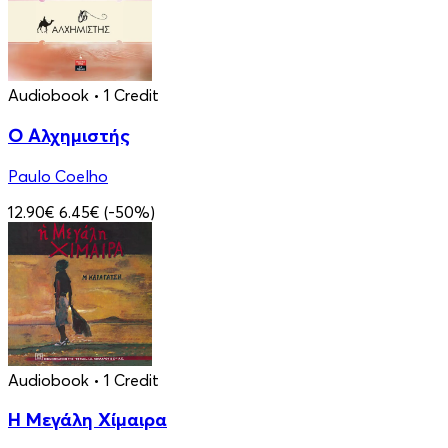
Audiobook
• 1 Credit
Ο Αλχημιστής
Paulo Coelho
12.90€
6.45€
(-50%)
Audiobook
• 1 Credit
Η Μεγάλη Χίμαιρα