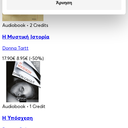
Άρνηση
Audiobook
• 2 Credits
Η Μυστική Ιστορία
Donna Tartt
17.90€
8.95€
(-50%)
Audiobook
• 1 Credit
Η Υπόσχεση