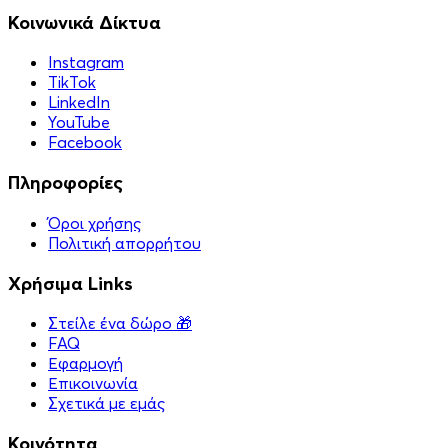
Κοινωνικά Δίκτυα
Instagram
TikTok
LinkedIn
YouTube
Facebook
Πληροφορίες
Όροι χρήσης
Πολιτική απορρήτου
Χρήσιμα Links
Στείλε ένα δώρο 🎁
FAQ
Εφαρμογή
Επικοινωνία
Σχετικά με εμάς
Κοινότητα