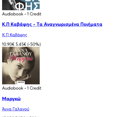
Audiobook
• 1 Credit
Κ.Π Καβάφης - Τα Αναγνωρισμένα Ποιήματα
Κ.Π Καβάφης
10.90€
5.45€
(-50%)
Audiobook
• 1 Credit
Μαργκώ
Άννα Γαλανού