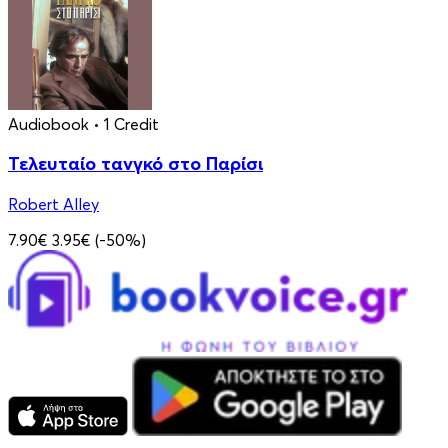
Audiobook
• 1 Credit
Τελευταίο τανγκό στο Παρίσι
Robert Alley
7.90€
3.95€
(-50%)