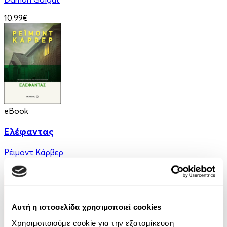
10.99€
eBook
Ελέφαντας
Ρέιμοντ Κάρβερ
7.99€
Αυτή η ιστοσελίδα χρησιμοποιεί cookies
Χρησιμοποιούμε cookie για την εξατομίκευση