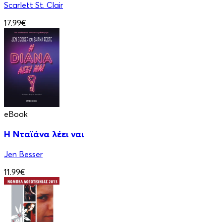
Scarlett St. Clair
17.99€
eBook
Η Νταϊάνα λέει ναι
Jen Besser
11.99€