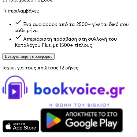
Τι περιλαμβάνει;
Ένα audiobook από τα 2500+ γίνεται δικό σου
κάθε μήνα
Απεριόριστη πρόσβαση στη συλλογή του
Καταλόγου Plus, με 1500+ τίτλους
Ενεργοποίηση προσφοράς
Ισχύει για τους πρώτους 12 μήνες