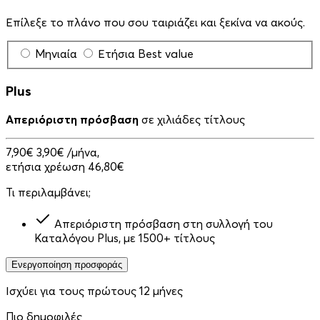
Επίλεξε το πλάνο που σου ταιριάζει και ξεκίνα να ακούς.
Μηνιαία
Ετήσια
Best value
Plus
Απεριόριστη πρόσβαση
σε χιλιάδες τίτλους
7,90€
3,90€
/μήνα,
ετήσια χρέωση 46,80€
Τι περιλαμβάνει;
Απεριόριστη πρόσβαση στη συλλογή του
Καταλόγου Plus, με 1500+ τίτλους
Ενεργοποίηση προσφοράς
Ισχύει για τους πρώτους 12 μήνες
Πιο δημοφιλές