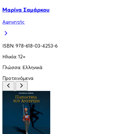
Μαρίνα Σαμάρκου
Αφηγητής
ISBN:
978-618-03-4253-6
Ηλικία:
12+
Γλώσσα:
Ελληνικά
Προτεινόμενα