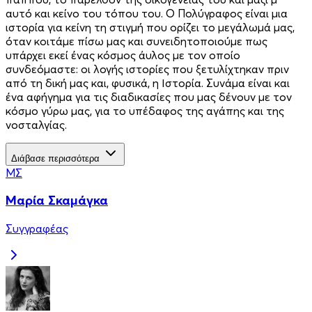
αυτό και κείνο του τόπου του. Ο Πολύγραφος είναι μια
ιστορία για κείνη τη στιγμή που ορίζει το μεγάλωμά μας,
όταν κοιτάμε πίσω μας και συνειδητοποιούμε πως
υπάρχει εκεί ένας κόσμος άυλος με τον οποίο
συνδεόμαστε: οι λογής ιστορίες που ξετυλίχτηκαν πριν
από τη δική μας και, φυσικά, η Ιστορία. Συνάμα είναι και
ένα αφήγημα για τις διαδικασίες που μας δένουν με τον
κόσμο γύρω μας, για το υπέδαφος της αγάπης και της
νοσταλγίας.
Διάβασε περισσότερα
ΜΣ
Μαρία Σκαμάγκα
Συγγραφέας