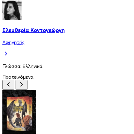
Ελευθερία Κοντογεώργη
Αφηγητής
Γλώσσα:
Ελληνικά
Προτεινόμενα