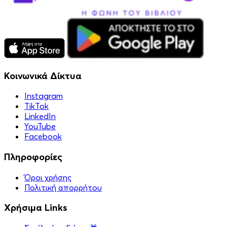
Κοινωνικά Δίκτυα
Instagram
TikTok
LinkedIn
YouTube
Facebook
Πληροφορίες
Όροι χρήσης
Πολιτική απορρήτου
Χρήσιμα Links