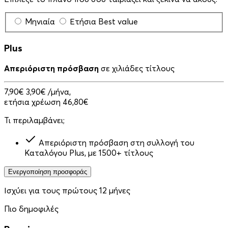
Μηνιαία
Ετήσια
Best value
Plus
Απεριόριστη πρόσβαση
σε χιλιάδες τίτλους
7,90€
3,90€
/μήνα,
ετήσια χρέωση 46,80€
Τι περιλαμβάνει;
Απεριόριστη πρόσβαση στη συλλογή του
Καταλόγου Plus, με 1500+ τίτλους
Ενεργοποίηση προσφοράς
Ισχύει για τους πρώτους 12 μήνες
Πιο δημοφιλές