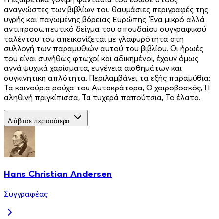
αναγνώστες των βιβλίων του θαυμάσιες περιγραφές της
υγρής και παγωμένης βόρειας Ευρώπης. Ένα μικρό αλλά
αντιπροσωπευτικό δείγμα του σπουδαίου συγγραφικού
ταλέντου του απεικονίζεται με γλαφυρότητα στη
συλλογή των παραμυθιών αυτού του βιβλίου. Οι ήρωές
του είναι συνήθως φτωχοί και αδικημένοι, έχουν όμως
αγνά ψυχικά χαρίσματα, ευγένεια αισθημάτων και
συγκινητική απλότητα. Περιλαμβάνει τα εξής παραμύθια:
Τα καινούρια ρούχα του Αυτοκράτορα, Ο χοιροβοσκός, Η
αληθινή πριγκίπισσα, Τα τυχερά παπούτσια, Το έλατο.
Διάβασε περισσότερα
Hans Christian Andersen
Συγγραφέας