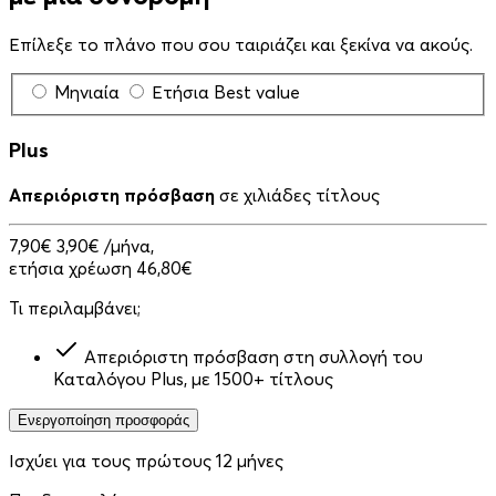
Επίλεξε το πλάνο που σου ταιριάζει και ξεκίνα να ακούς.
Μηνιαία
Ετήσια
Best value
Plus
Απεριόριστη πρόσβαση
σε χιλιάδες τίτλους
7,90€
3,90€
/μήνα,
ετήσια χρέωση 46,80€
Τι περιλαμβάνει;
Απεριόριστη πρόσβαση στη συλλογή του
Καταλόγου Plus, με 1500+ τίτλους
Ενεργοποίηση προσφοράς
Ισχύει για τους πρώτους 12 μήνες