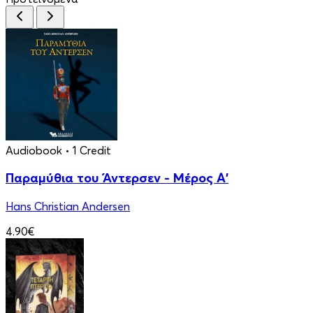
Audiobook
• 1 Credit
Παραμύθια του Άντερσεν - Μέρος Α'
Hans Christian Andersen
4.90€