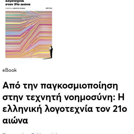
eBook
Από την παγκοσμιοποίηση
στην τεχνητή νοημοσύνη: Η
ελληνική λογοτεχνία τον 21ο
αιώνα