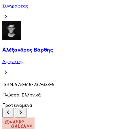
Συγγραφέας
Αλέξανδρος Βάρθης
Αφηγητής
ISBN:
978-618-232-333-5
Γλώσσα:
Ελληνικά
Προτεινόμενα