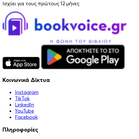
Ισχύει για τους πρώτους 12 μήνες
Κοινωνικά Δίκτυα
Instagram
TikTok
LinkedIn
YouTube
Facebook
Πληροφορίες