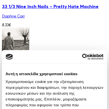
33 1/3 Nine Inch Nails – Pretty Hate Machine
Daphne Carr
8.33€
eBook
Αυτή η ιστοσελίδα χρησιμοποιεί cookies
Περπατώντας
Χρησιμοποιούμε cookie για την εξατομίκευση
περιεχομένου και διαφημίσεων, την παροχή λειτουργιών
Henry David Thoreau
κοινωνικών μέσων και την ανάλυση της
4.90€
επισκεψιμότητάς μας. Επιπλέον, μοιραζόμαστε
πληροφορίες που αφορούν τον τρόπο που