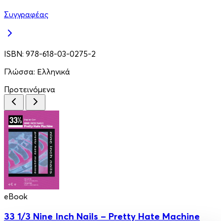
Συγγραφέας
ISBN:
978-618-03-0275-2
Γλώσσα:
Ελληνικά
Προτεινόμενα
eBook
33 1/3 Nine Inch Nails – Pretty Hate Machine