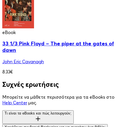
eBook
33 1/3 Pink Floyd – The piper at the gates of
dawn
John Eric Cavanagh
8.33€
Συχνές ερωτήσεις
Μπορείτε να μάθετε περισσότερα για τα eBooks στο
Help Center
μας.
Τι είναι τα eBooks και πώς λειτουργούν;