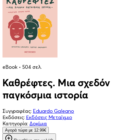
eBook • 504 σελ.
Καθρέφτες. Μια σχεδόν
παγκόσμια ιστορία
Συγγραφέας:
Eduardo Galeano
Εκδόσεις:
Εκδόσεις Μεταίχμιο
Κατηγορία:
Δοκίμια
Aγορά τώρα με 12.99€