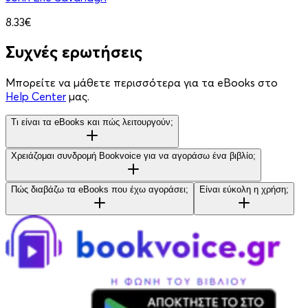
8.33€
Συχνές ερωτήσεις
Μπορείτε να μάθετε περισσότερα για τα eBooks στο
Help Center
μας.
Τι είναι τα eBooks και πώς λειτουργούν;
Χρειάζομαι συνδρομή Bookvoice για να αγοράσω ένα βιβλίο;
Πώς διαβάζω τα eBooks που έχω αγοράσει;
Είναι εύκολη η χρήση;