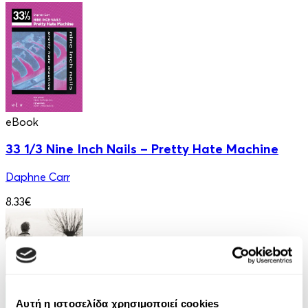
eBook
33 1/3 Nine Inch Nails – Pretty Hate Machine
Daphne Carr
8.33€
Αυτή η ιστοσελίδα χρησιμοποιεί cookies