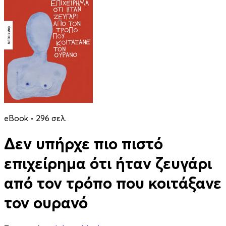
eBook • 296 σελ.
Δεν υπήρχε πιο πιστό
επιχείρημα ότι ήταν ζευγάρι
από τον τρόπο που κοιτάξανε
τον ουρανό