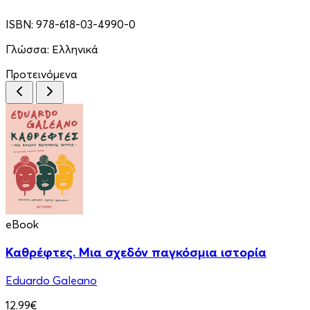
ISBN:
978-618-03-4990-0
Γλώσσα:
Ελληνικά
Προτεινόμενα
eBook
Καθρέφτες. Μια σχεδόν παγκόσμια ιστορία
Eduardo Galeano
12.99€