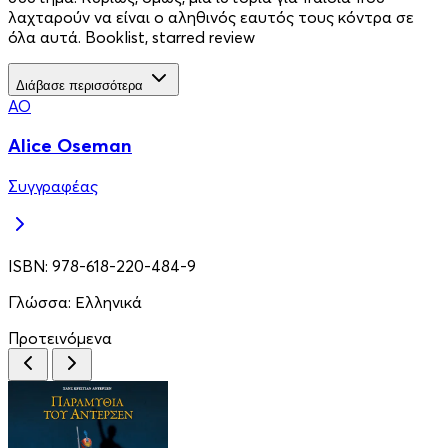
λαχταρούν να είναι ο αληθινός εαυτός τους κόντρα σε
όλα αυτά. Booklist, starred review
Διάβασε περισσότερα
AO
Alice Oseman
Συγγραφέας
ISBN:
978-618-220-484-9
Γλώσσα:
Ελληνικά
Προτεινόμενα