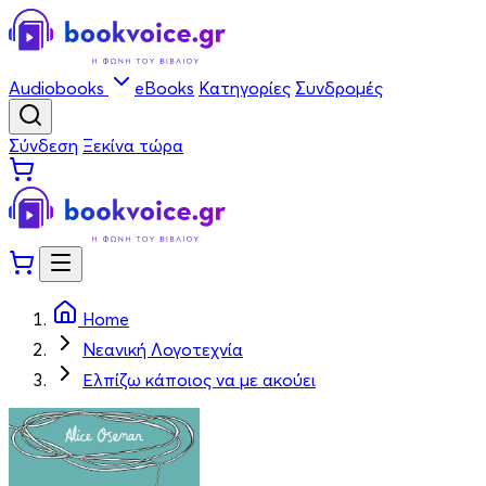
Audiobooks
eBooks
Κατηγορίες
Συνδρομές
Σύνδεση
Ξεκίνα τώρα
Home
Νεανική Λογοτεχνία
Ελπίζω κάποιος να με ακούει