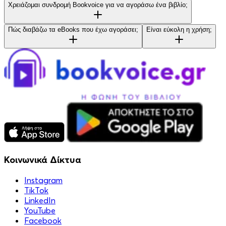
Χρειάζομαι συνδρομή Bookvoice για να αγοράσω ένα βιβλίο;
Πώς διαβάζω τα eBooks που έχω αγοράσει;
Είναι εύκολη η χρήση;
Κοινωνικά Δίκτυα
Instagram
TikTok
LinkedIn
YouTube
Facebook