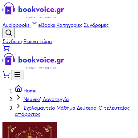
Audiobooks
eBooks
Κατηγορίες
Συνδρομές
Σύνδεση
Ξεκίνα τώρα
Home
Νεανική Λογοτεχνία
Σχολομαντείο Μάθημα Δεύτερο: Ο τελευταίος
απόφοιτος