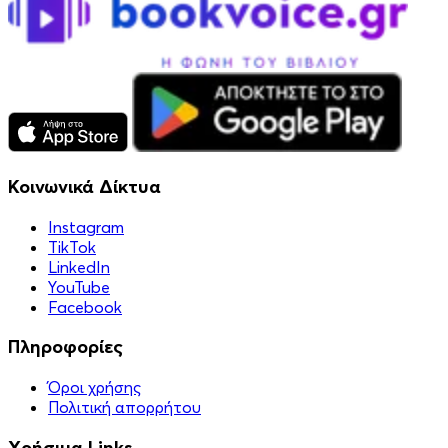
Κοινωνικά Δίκτυα
Instagram
TikTok
LinkedIn
YouTube
Facebook
Πληροφορίες
Όροι χρήσης
Πολιτική απορρήτου
Χρήσιμα Links