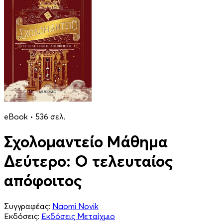
eBook • 536 σελ.
Σχολομαντείο Μάθημα
Δεύτερο: Ο τελευταίος
απόφοιτος
Συγγραφέας:
Naomi Novik
Εκδόσεις:
Εκδόσεις Μεταίχμιο