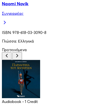
Naomi Novik
Συγγραφέας
ISBN:
978-618-03-3090-8
Γλώσσα:
Ελληνικά
Προτεινόμενα
Audiobook
• 1 Credit