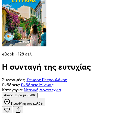
eBook • 128 σελ.
Η συνταγή της ευτυχίας
Συγγραφέας:
Σπύρος Πετρουλάκης
Εκδόσεις:
Εκδόσεις Μίνωας
Κατηγορία:
Νεανική Λογοτεχνία
Aγορά τώρα με 6.49€
Προσθήκη στο καλάθι