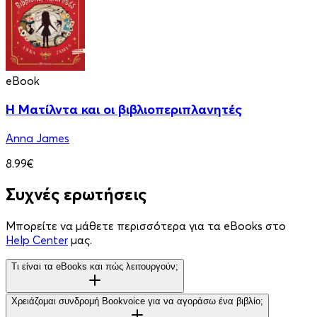
eBook
Η Ματίλντα και οι βιβλιοπεριπλανητές
Anna James
8.99€
Συχνές ερωτήσεις
Μπορείτε να μάθετε περισσότερα για τα eBooks στο
Help Center
μας.
Τι είναι τα eBooks και πώς λειτουργούν;
Χρειάζομαι συνδρομή Bookvoice για να αγοράσω ένα βιβλίο;