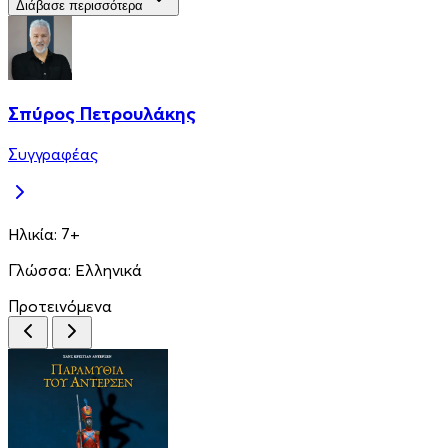
Διάβασε περισσότερα
Σπύρος Πετρουλάκης
Συγγραφέας
Ηλικία:
7+
Γλώσσα:
Ελληνικά
Προτεινόμενα