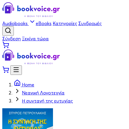
Audiobooks
eBooks
Κατηγορίες
Συνδρομές
Σύνδεση
Ξεκίνα τώρα
Home
Νεανική Λογοτεχνία
Η συνταγή της ευτυχίας