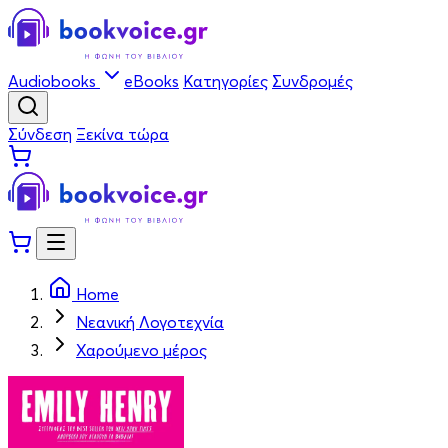
Audiobooks
eBooks
Κατηγορίες
Συνδρομές
Σύνδεση
Ξεκίνα τώρα
Home
Νεανική Λογοτεχνία
Χαρούμενο μέρος