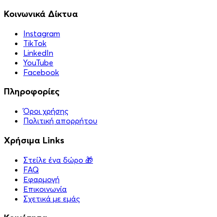
Κοινωνικά Δίκτυα
Instagram
TikTok
LinkedIn
YouTube
Facebook
Πληροφορίες
Όροι χρήσης
Πολιτική απορρήτου
Χρήσιμα Links
Στείλε ένα δώρο 🎁
FAQ
Εφαρμογή
Επικοινωνία
Σχετικά με εμάς