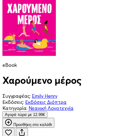
eBook
Χαρούμενο μέρος
Συγγραφέας:
Emily Henry
Εκδόσεις:
Εκδόσεις Διόπτρα
Κατηγορία:
Νεανική Λογοτεχνία
Aγορά τώρα με 12.99€
Προσθήκη στο καλάθι