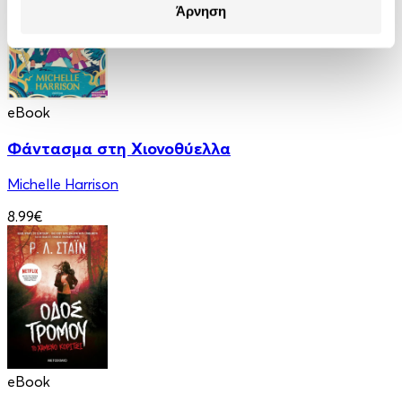
Άρνηση
eBook
Φάντασμα στη Χιονοθύελλα
Michelle Harrison
8.99€
eBook