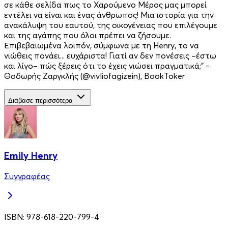
σε κάθε σελίδα πως το Χαρούμενο Μέρος μας μπορεί
εντέλει να είναι και ένας άνθρωπος! Μια ιστορία για την
ανακάλυψη του εαυτού, της οικογένειας που επιλέγουμε
και της αγάπης που όλοι πρέπει να ζήσουμε.
Επιβεβαιωμένα λοιπόν, σύμφωνα με τη Henry, το να
νιώθεις πονάει... ευχάριστα! Γιατί αν δεν πονέσεις –έστω
και λίγο– πώς ξέρεις ότι το έχεις νιώσει πραγματικά;" -
Θοδωρής Ζαργκλής (@vivliofagizein), BookToker
Διάβασε περισσότερα
Emily Henry
Συγγραφέας
ISBN:
978-618-220-799-4