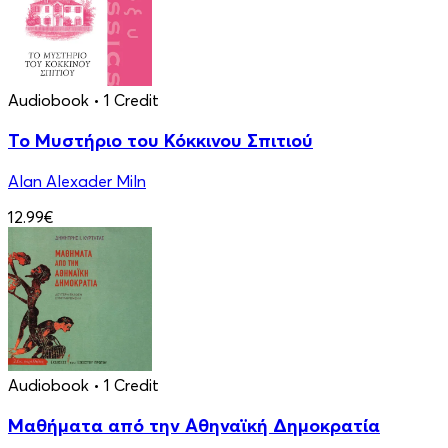
Audiobook
• 1 Credit
Το Μυστήριο του Κόκκινου Σπιτιού
Alan Alexader Miln
12.99€
Audiobook
• 1 Credit
Μαθήματα από την Αθηναϊκή Δημοκρατία