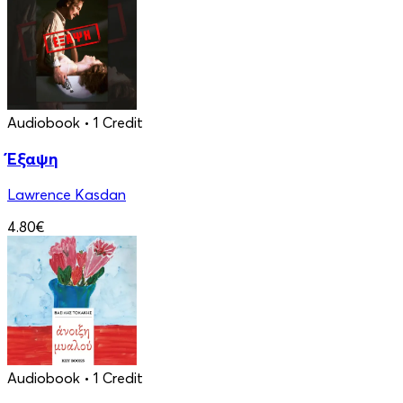
Audiobook
• 1 Credit
Έξαψη
Lawrence Kasdan
4.80€
Audiobook
• 1 Credit