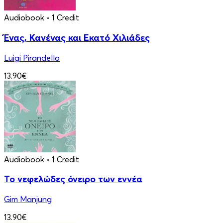
Audiobook
• 1 Credit
Ένας, Κανένας και Εκατό Χιλιάδες
Luigi Pirandello
13.90€
Audiobook
• 1 Credit
Το νεφελώδες όνειρο των εννέα
Gim Manjung
13.90€