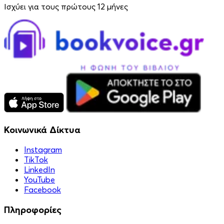
Ισχύει για τους πρώτους 12 μήνες
Κοινωνικά Δίκτυα
Instagram
TikTok
LinkedIn
YouTube
Facebook
Πληροφορίες