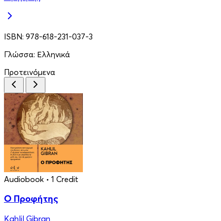
ISBN:
978-618-231-037-3
Γλώσσα:
Ελληνικά
Προτεινόμενα
Audiobook
• 1 Credit
Ο Προφήτης
Kahlil Gibran