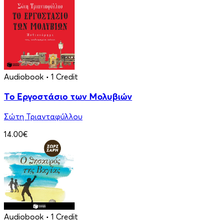
Audiobook
• 1 Credit
Το Εργοστάσιο των Μολυβιών
Σώτη Τριανταφύλλου
14.00€
Audiobook
• 1 Credit