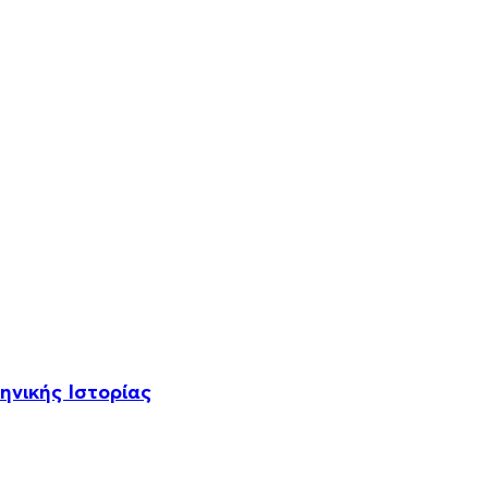
ηνικής Ιστορίας