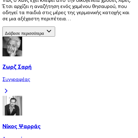
Έτσι αρχίζει η αναζήτηση ενός χαμένου θησαυρού, που
οδηγεί τα παιδιά στις μέρες της γερμανικής κατοχής και
σε μια αξέχαστη περιπέτεια…
Διάβασε περισσότερα
Ζωρζ Σαρή
Συγγραφέας
Νίκος Ψαρράς