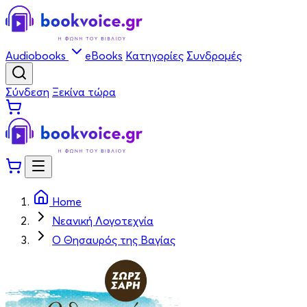
Audiobooks
eBooks
Κατηγορίες
Συνδρομές
Σύνδεση
Ξεκίνα τώρα
Home
Νεανική Λογοτεχνία
Ο Θησαυρός της Βαγίας