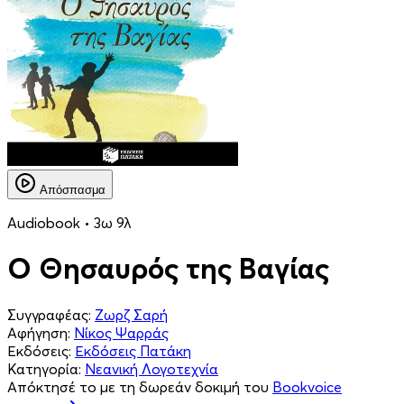
Απόσπασμα
Audiobook • 3ω 9λ
Ο Θησαυρός της Βαγίας
Συγγραφέας:
Ζωρζ Σαρή
Αφήγηση:
Νίκος Ψαρράς
Εκδόσεις:
Εκδόσεις Πατάκη
Κατηγορία:
Νεανική Λογοτεχνία
Απόκτησέ το με τη δωρεάν δοκιμή του
Bookvoice