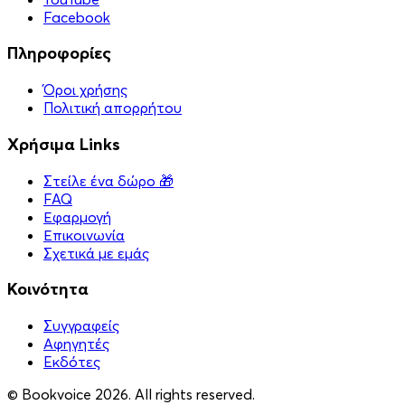
Facebook
Πληροφορίες
Όροι χρήσης
Πολιτική απορρήτου
Χρήσιμα Links
Στείλε ένα δώρο 🎁
FAQ
Εφαρμογή
Επικοινωνία
Σχετικά με εμάς
Κοινότητα
Συγγραφείς
Αφηγητές
Eκδότες
© Bookvoice 2026. All rights reserved.