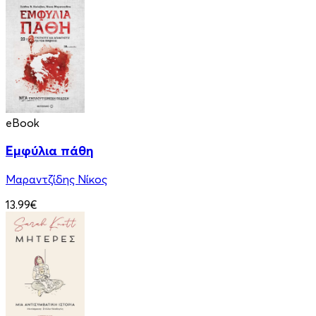
eBook
Εμφύλια πάθη
Μαραντζίδης Νίκος
13.99€