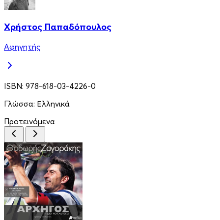
Χρήστος Παπαδόπουλος
Αφηγητής
ISBN:
978-618-03-4226-0
Γλώσσα:
Ελληνικά
Προτεινόμενα