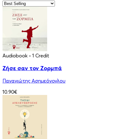
Audiobook
• 1 Credit
Ζήσε σαν τον Ζορμπά
Παναγιώτης Ασηµεόνογλου
10.90€