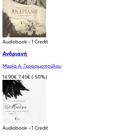
Audiobook
• 1 Credit
Ανδριανή
Μαρία Α. Γερασιμοπούλου
14.90€
7.45€
(-50%)
Audiobook
• 1 Credit