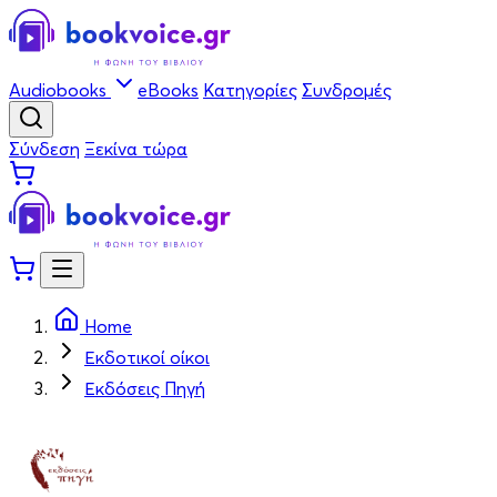
Audiobooks
eBooks
Κατηγορίες
Συνδρομές
Σύνδεση
Ξεκίνα τώρα
Home
Εκδοτικοί οίκοι
Εκδόσεις Πηγή