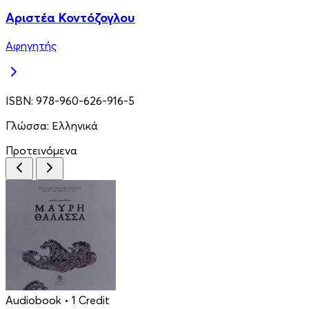
Αριστέα Κοντόζογλου
Αφηγητής
ISBN:
978-960-626-916-5
Γλώσσα:
Ελληνικά
Προτεινόμενα
Audiobook
• 1 Credit