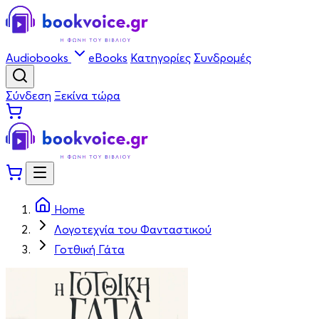
Audiobooks
eBooks
Κατηγορίες
Συνδρομές
Σύνδεση
Ξεκίνα τώρα
Home
Λογοτεχνία του Φανταστικού
Γοτθική Γάτα