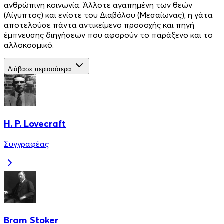
ανθρώπινη κοινωνία. Άλλοτε αγαπηµένη των θεών
(Αίγυπτος) και ενίοτε του Διαβόλου (Μεσαίωνας), η γάτα
αποτελούσε πάντα αντικείµενο προσοχής και πηγή
έµπνευσης διηγήσεων που αφορούν το παράξενο και το
αλλοκοσµικό.
Διάβασε περισσότερα
H. P. Lovecraft
Συγγραφέας
Bram Stoker