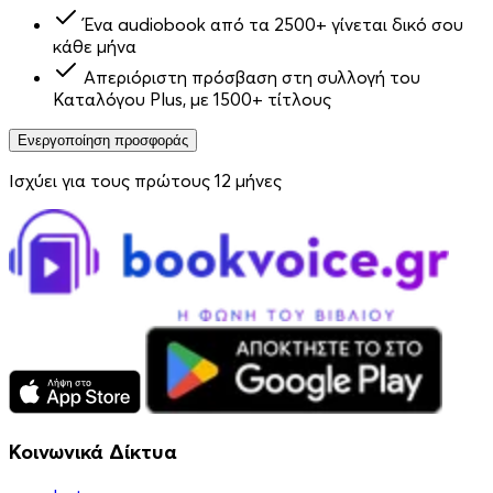
Ένα audiobook από τα 2500+ γίνεται δικό σου
κάθε μήνα
Απεριόριστη πρόσβαση στη συλλογή του
Καταλόγου Plus, με 1500+ τίτλους
Ενεργοποίηση προσφοράς
Ισχύει για τους πρώτους 12 μήνες
Κοινωνικά Δίκτυα