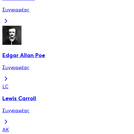
Συγγραφέας
Edgar Allan Poe
Συγγραφέας
LC
Lewis Carroll
Συγγραφέας
ΑΚ