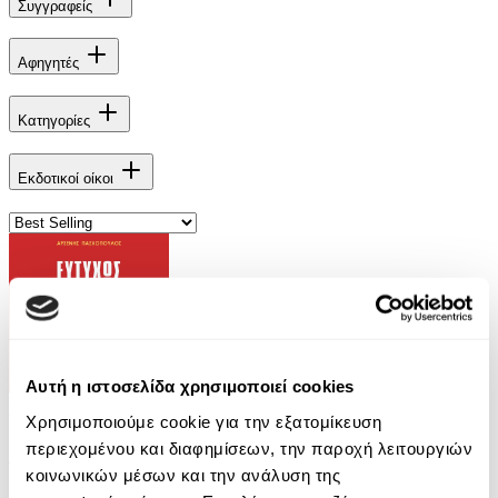
Συγγραφείς
Αφηγητές
Κατηγορίες
Εκδοτικοί οίκοι
Αυτή η ιστοσελίδα χρησιμοποιεί cookies
Audiobook
• 1 Credit
Χρησιμοποιούμε cookie για την εξατομίκευση
περιεχομένου και διαφημίσεων, την παροχή λειτουργιών
Ευτυχώς με Απέλυσαν
κοινωνικών μέσων και την ανάλυση της