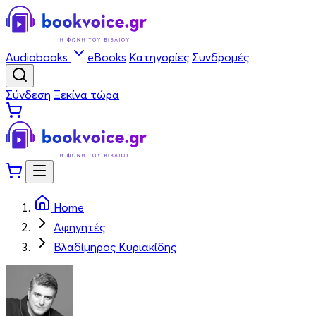
Audiobooks
eBooks
Κατηγορίες
Συνδρομές
Σύνδεση
Ξεκίνα τώρα
Home
Αφηγητές
Βλαδίμηρος Κυριακίδης