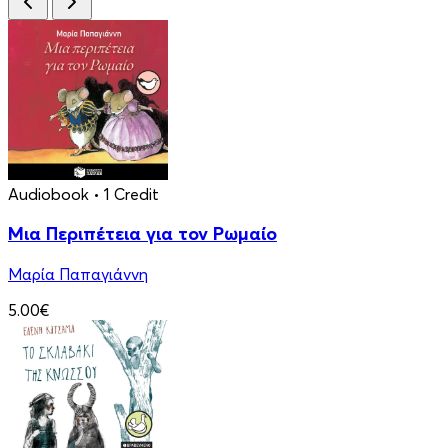
Audiobook
• 1 Credit
Μια Περιπέτεια για τον Ρωμαίο
Μαρία Παπαγιάννη
5.00€