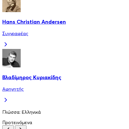
Hans Christian Andersen
Συγγραφέας
Βλαδίμηρος Κυριακίδης
Αφηγητής
Γλώσσα:
Ελληνικά
Προτεινόμενα