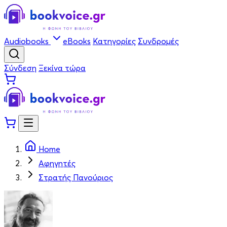
Audiobooks
eBooks
Κατηγορίες
Συνδρομές
Σύνδεση
Ξεκίνα τώρα
Home
Αφηγητές
Στρατής Πανούριος