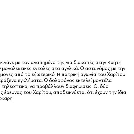
εκινάνε με τον αγαπημένο της για διακοπές στην Κρήτη.
 μονολεκτικές εντολές στα αγγλικά. Ο αστυνόμος με την
ώμονες από το εξωτερικό. Η πατρική αγωνία του Χαρίτου
παράξενα εγκλήματα. Ο δολοφόνος εκτελεί μοντέλα
τηλεοπτικά, να προβάλλουν διαφημίσεις. Οι δύο
ς έρευνας του Χαρίτου, αποδεικνύεται ότι έχουν την ίδια
ρκαρη.