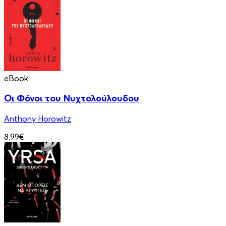
eBook
Οι Φόνοι του Νυχτολούλουδου
Anthony Horowitz
8.99€