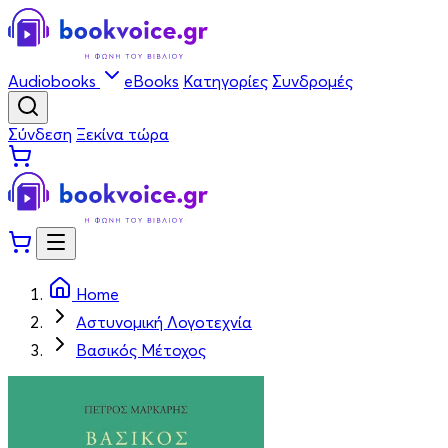
Audiobooks
eBooks
Κατηγορίες
Συνδρομές
Σύνδεση
Ξεκίνα τώρα
Home
Αστυνομική Λογοτεχνία
Βασικός Μέτοχος