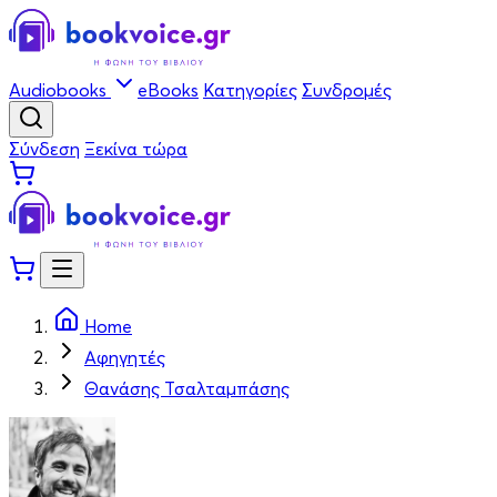
Audiobooks
eBooks
Κατηγορίες
Συνδρομές
Σύνδεση
Ξεκίνα τώρα
Home
Αφηγητές
Θανάσης Τσαλταμπάσης