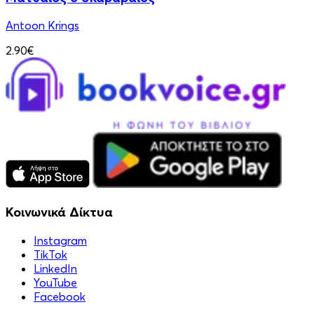
Antoon Krings
2.90€
Κοινωνικά Δίκτυα
Instagram
TikTok
LinkedIn
YouTube
Facebook