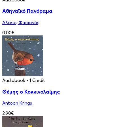
Αθηναϊκό Πανόραμα
Αλέκος Φασιανός
0.00€
Audiobook
• 1 Credit
Θέμης ο Κοκκινολαίμης
Antoon Krings
2.90€