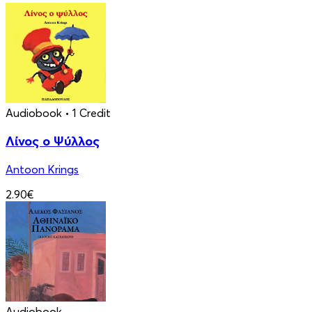
Audiobook
• 1 Credit
Λίνος ο Ψύλλος
Antoon Krings
2.90€
Audiobook