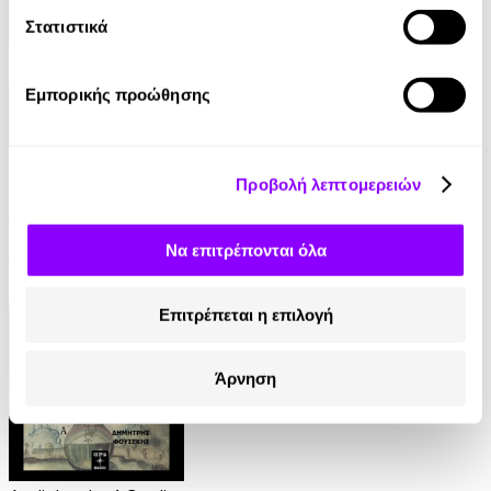
Στατιστικά
Εμπορικής προώθησης
eBook
Προβολή λεπτομερειών
Γαλάζια Αγελάδα
Να επιτρέπονται όλα
Βασίλης Τσιαμπούσης
8.99€
Επιτρέπεται η επιλογή
Άρνηση