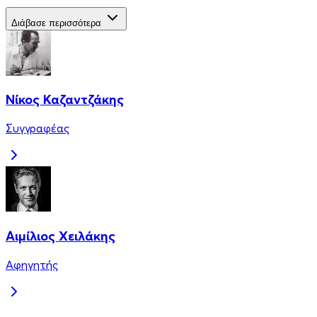
Διάβασε περισσότερα
Νίκος Καζαντζάκης
Συγγραφέας
Αιμίλιος Χειλάκης
Αφηγητής