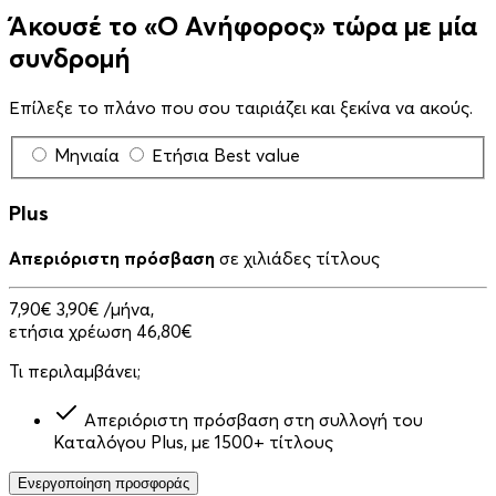
Άκουσέ το «Ο Ανήφορος» τώρα με μία
συνδρομή
Επίλεξε το πλάνο που σου ταιριάζει και ξεκίνα να ακούς.
Μηνιαία
Ετήσια
Best value
Plus
Απεριόριστη πρόσβαση
σε χιλιάδες τίτλους
7,90€
3,90€
/μήνα,
ετήσια χρέωση 46,80€
Τι περιλαμβάνει;
Απεριόριστη πρόσβαση στη συλλογή του
Καταλόγου Plus, με 1500+ τίτλους
Ενεργοποίηση προσφοράς