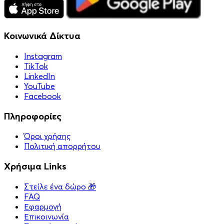
Κοινωνικά Δίκτυα
Instagram
TikTok
LinkedIn
YouTube
Facebook
Πληροφορίες
Όροι χρήσης
Πολιτική απορρήτου
Χρήσιμα Links
Στείλε ένα δώρο 🎁
FAQ
Εφαρμογή
Επικοινωνία