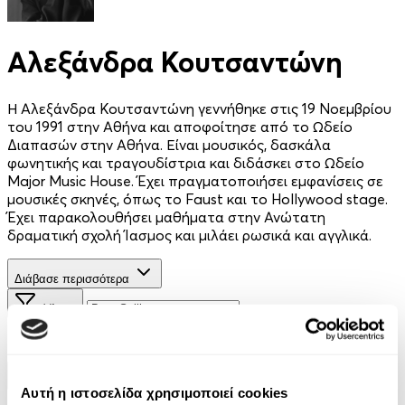
Αλεξάνδρα Κουτσαντώνη
Η Αλεξάνδρα Κουτσαντώνη γεννήθηκε στις 19 Νοεμβρίου
του 1991 στην Αθήνα και αποφοίτησε από το Ωδείο
Διαπασών στην Αθήνα. Είναι μουσικός, δασκάλα
φωνητικής και τραγουδίστρια και διδάσκει στο Ωδείο
Major Music House. Έχει πραγματοποιήσει εμφανίσεις σε
μουσικές σκηνές, όπως το Faust και το Hollywood stage.
Έχει παρακολουθήσει μαθήματα στην Ανώτατη
δραματική σχολή Ίασμος και μιλάει ρωσικά και αγγλικά.
Διάβασε περισσότερα
Φίλτρα
Φίλτρα
Συγγραφείς
Αυτή η ιστοσελίδα χρησιμοποιεί cookies