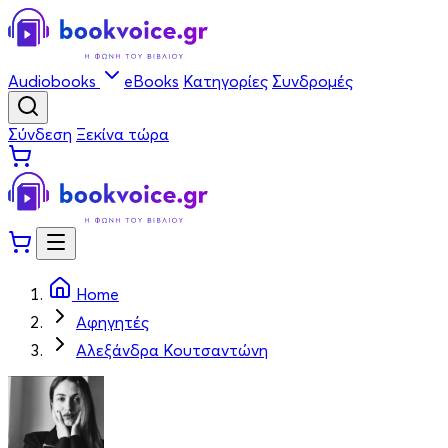
Audiobooks
eBooks
Κατηγορίες
Συνδρομές
Σύνδεση
Ξεκίνα τώρα
Home
Αφηγητές
Αλεξάνδρα Κουτσαντώνη