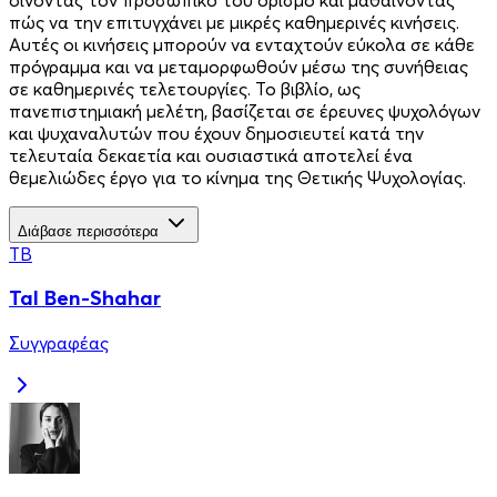
πώς να την επιτυγχάνει με μικρές καθημερινές κινήσεις.
Αυτές οι κινήσεις μπορούν να ενταχτούν εύκολα σε κάθε
πρόγραμμα και να μεταμορφωθούν μέσω της συνήθειας
σε καθημερινές τελετουργίες. Το βιβλίο, ως
πανεπιστημιακή μελέτη, βασίζεται σε έρευνες ψυχολόγων
και ψυχαναλυτών που έχουν δημοσιευτεί κατά την
τελευταία δεκαετία και ουσιαστικά αποτελεί ένα
θεμελιώδες έργο για το κίνημα της Θετικής Ψυχολογίας.
Διάβασε περισσότερα
TB
Tal Ben-Shahar
Συγγραφέας