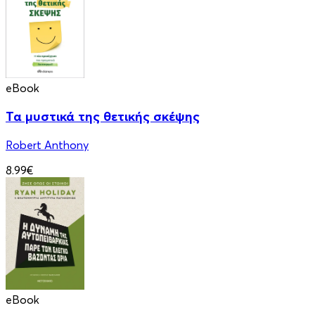
eBook
Τα μυστικά της θετικής σκέψης
Robert Anthony
8.99€
eBook