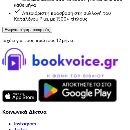
κάθε μήνα
Απεριόριστη πρόσβαση στη συλλογή του
Καταλόγου Plus, με 1500+ τίτλους
Ενεργοποίηση προσφοράς
Ισχύει για τους πρώτους 12 μήνες
Κοινωνικά Δίκτυα
Instagram
TikTok