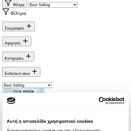
Φίλτρα
Φίλτρα
Συγγραφείς
Αφηγητές
Κατηγορίες
Εκδοτικοί οίκοι
Αυτή η ιστοσελίδα χρησιμοποιεί cookies
Χρησιμοποιούμε cookie για την εξατομίκευση