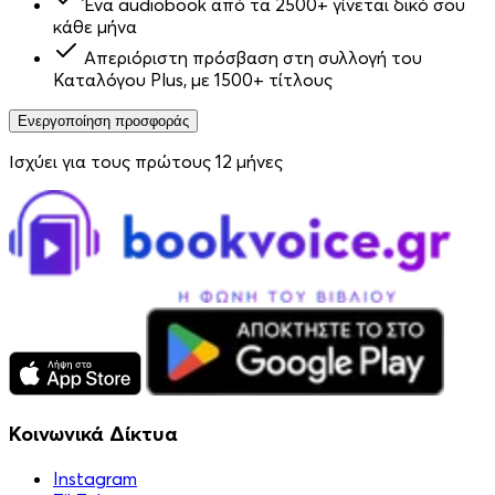
Ένα audiobook από τα 2500+ γίνεται δικό σου
κάθε μήνα
Απεριόριστη πρόσβαση στη συλλογή του
Καταλόγου Plus, με 1500+ τίτλους
Ενεργοποίηση προσφοράς
Ισχύει για τους πρώτους 12 μήνες
Κοινωνικά Δίκτυα
Instagram