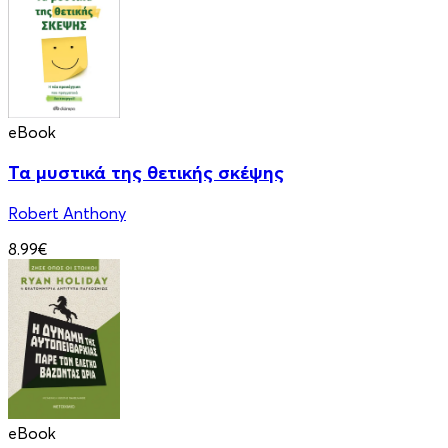
eBook
Τα μυστικά της θετικής σκέψης
Robert Anthony
8.99€
eBook