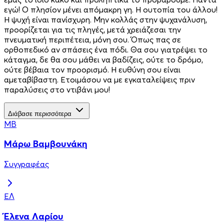
εγώ! Ο πλησίον μένει απόμακρη γη. Η ουτοπία του άλλου!
Η ψυχή είναι πανίσχυρη. Μην κολλάς στην ψυχανάλυση,
προορίζεται για τις πληγές, μετά χρειάζεσαι την
πνευματική περιπέτεια, μόνη σου. Όπως πας σε
ορθοπεδικό αν σπάσεις ένα πόδι. Θα σου γιατρέψει το
κάταγμα, δε θα σου μάθει να βαδίζεις, ούτε το δρόμο,
ούτε βέβαια τον προορισμό. Η ευθύνη σου είναι
αμεταβίβαστη. Ετοιμάσου να με εγκαταλείψεις πριν
παραλύσεις στο ντιβάνι μου!
Διάβασε περισσότερα
ΜΒ
Μάρω Βαμβουνάκη
Συγγραφέας
ΈΛ
Έλενα Λαρίου