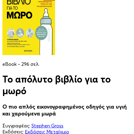
eBook • 296 σελ.
Το απόλυτο βιβλίο για το
μωρό
Ο πιο απλός εικονογραφημένος οδηγός για υγιή
και χαρούμενα μωρά
Συγγραφέας:
Stephen Gross
Εκδόσεις:
Εκδόσεις Μεταίχμιο