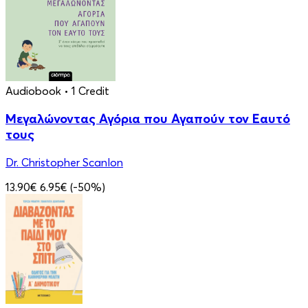
Audiobook
• 1 Credit
Μεγαλώνοντας Αγόρια που Αγαπούν τον Εαυτό
τους
Dr. Christopher Scanlon
13.90€
6.95€
(-50%)