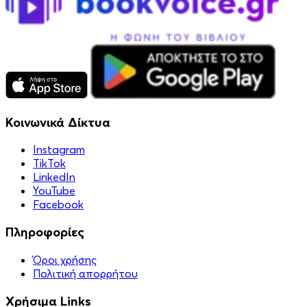
Κοινωνικά Δίκτυα
Instagram
TikTok
LinkedIn
YouTube
Facebook
Πληροφορίες
Όροι χρήσης
Πολιτική απορρήτου
Χρήσιμα Links