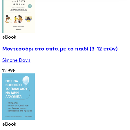
eBook
Μοντεσσόρι στο σπίτι με το παιδί (3-12 ετών)
Simone Davis
12.99€
eBook