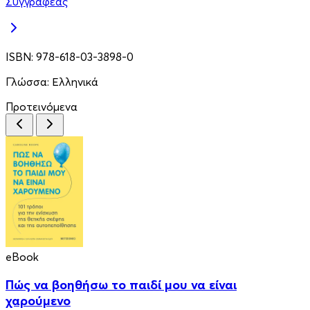
Συγγραφέας
ISBN:
978-618-03-3898-0
Γλώσσα:
Ελληνικά
Προτεινόμενα
eBook
Πώς να βοηθήσω το παιδί μου να είναι
χαρούμενο