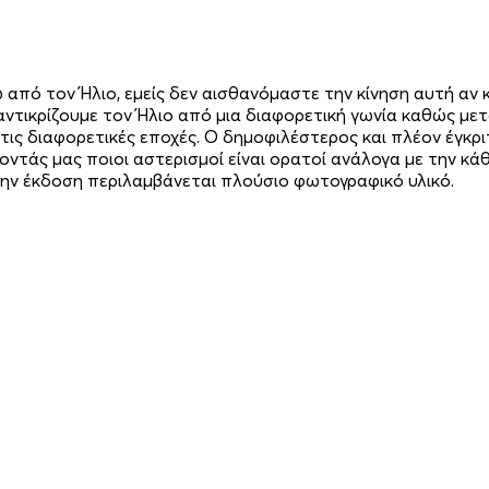
από τον Ήλιο, εμείς δεν αισθανόμαστε την κίνηση αυτή αν κ
ντικρίζουμε τον Ήλιο από μια διαφορετική γωνία καθώς μετα
ις διαφορετικές εποχές. Ο δημοφιλέστερος και πλέον έγκρι
ντάς μας ποιοι αστερισμοί είναι ορατοί ανάλογα με την κά
Στην έκδοση περιλαµβάνεται πλούσιο φωτογραφικό υλικό.