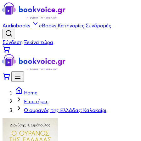
Audiobooks
eBooks
Κατηγορίες
Συνδρομές
Σύνδεση
Ξεκίνα τώρα
Home
Επιστήμες
Ο ουρανός της Ελλάδας: Καλοκαίρι