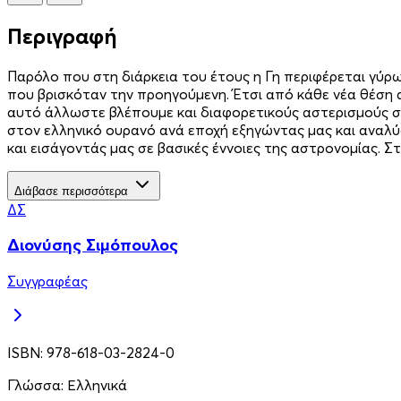
Περιγραφή
Παρόλο που στη διάρκεια του έτους η Γη περιφέρεται γύρω 
που βρισκόταν την προηγούμενη. Έτσι από κάθε νέα θέση α
αυτό άλλωστε βλέπουμε και διαφορετικούς αστερισμούς στ
στον ελληνικό ουρανό ανά εποχή εξηγώντας μας και αναλύο
και εισάγοντάς μας σε βασικές έννοιες της αστρονομίας. 
Διάβασε περισσότερα
ΔΣ
Διονύσης Σιμόπουλος
Συγγραφέας
ISBN:
978-618-03-2824-0
Γλώσσα:
Ελληνικά