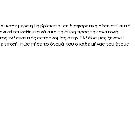
αι κάθε μέρα η Γη βρίσκεται σε διαφορετική θέση απ' αυτή
κινείται καθημερινά από τη δύση προς την ανατολή. Γι’
τος εκλαϊκευτής αστρονομίας στην Ελλάδα μας ξεναγεί
θε εποχή, πώς πήρε το όνομά του ο κάθε μήνας του έτους